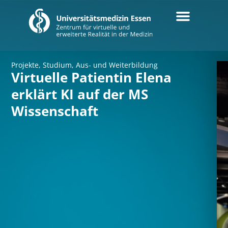
Projekte
,
Studium, Aus- und Weiterbildung
Virtuelle Patientin Elena
erklärt KI auf der MS
Wissenschaft