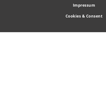
Impressum
Cookies & Consent