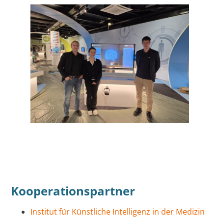
Kooperationspartner
Institut für Künstliche Intelligenz in der Medizin