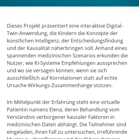
Dieses Projekt präsentiert eine interaktive Digital-
Twin-Anwendung, die Kindern die Konzepte der
künstlichen Intelligenz, der Entscheidungsfindung
und der Kausalität näherbringen soll. Anhand eines
spannenden medizinischen Szenarios erkunden die
Nutzer, wie KI-Systeme Empfehlungen aussprechen
und wo sie versagen können, wenn sie sich
ausschließlich auf Korrelationen statt auf echte
Ursache-Wirkungs-Zusammenhänge stützen.
Im Mittelpunkt der Erfahrung steht eine virtuelle
Patientin namens Elena, deren Behandlung vom
Verständnis verborgener kausaler Faktoren in
medizinischen Daten abhängt. Die Teilnehmer sind
eingeladen, ihren Fall zu untersuchen, irreführende