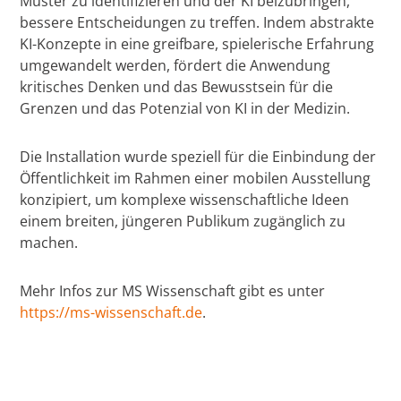
Muster zu identifizieren und der KI beizubringen,
bessere Entscheidungen zu treffen. Indem abstrakte
KI-Konzepte in eine greifbare, spielerische Erfahrung
umgewandelt werden, fördert die Anwendung
kritisches Denken und das Bewusstsein für die
Grenzen und das Potenzial von KI in der Medizin.
Die Installation wurde speziell für die Einbindung der
Öffentlichkeit im Rahmen einer mobilen Ausstellung
konzipiert, um komplexe wissenschaftliche Ideen
einem breiten, jüngeren Publikum zugänglich zu
machen.
Mehr Infos zur MS Wissenschaft gibt es unter
https://ms-wissenschaft.de
.